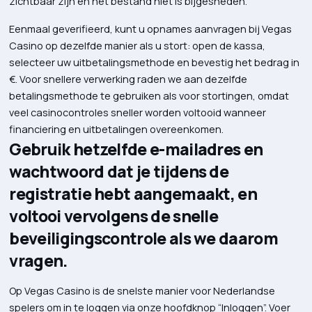
zichtbaar zijn en het bestand niet is bijgesneden.
Eenmaal geverifieerd, kunt u opnames aanvragen bij Vegas
Casino op dezelfde manier als u stort: open de kassa,
selecteer uw uitbetalingsmethode en bevestig het bedrag in
€. Voor snellere verwerking raden we aan dezelfde
betalingsmethode te gebruiken als voor stortingen, omdat
veel casinocontroles sneller worden voltooid wanneer
financiering en uitbetalingen overeenkomen.
Gebruik hetzelfde e-mailadres en
wachtwoord dat je tijdens de
registratie hebt aangemaakt, en
voltooi vervolgens de snelle
beveiligingscontrole als we daarom
vragen.
Op Vegas Casino is de snelste manier voor Nederlandse
spelers om in te loggen via onze hoofdknop “Inloggen”. Voer