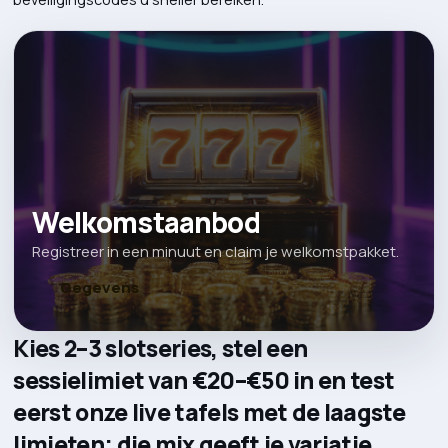
Welkomstaanbod
Registreer in een minuut en claim je welkomstpakket.
Gegevens
Kies 2–3 slotseries, stel een
sessielimiet van €20–€50 in en test
eerst onze live tafels met de laagste
limieten; die mix geeft je variatie