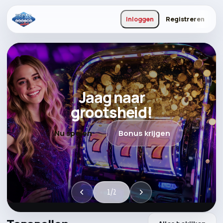
Inloggen
Registreren
Jaag naar
grootsheid!
Nu spelen
Bonus krijgen
1/2