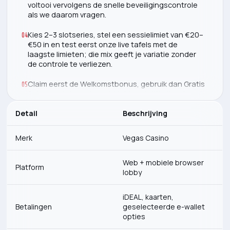
voltooi vervolgens de snelle beveiligingscontrole
als we daarom vragen.
Kies 2–3 slotseries, stel een sessielimiet van €20–
04
€50 in en test eerst onze live tafels met de
laagste limieten; die mix geeft je variatie zonder
de controle te verliezen.
Claim eerst de Welkomstbonus, gebruik dan Gratis
05
Spins op slots met gemiddelde volatiliteit en houd
Cashback actief voor langere sessies
Detail
Beschrijving
Gebruik één geverifieerde promotiecode per
06
storting bij Vegas Casino en voer deze in op het
Merk
Vegas Casino
kassascherm voordat je de betaling in €
bevestigt.
Web + mobiele browser
Platform
lobby
Installeer onze mobiele app en log in met
07
hetzelfde account om binnen 2 minuten te spelen
op Android, iOS en tablets.
iDEAL, kaarten,
Betalingen
geselecteerde e-wallet
Vraag vandaag VIP-status aan bij Vegas Casino:
08
opties
verifieer je account, doe twee stortingen met