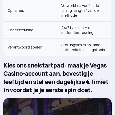
echt geld en stuur vervolgens een bericht naar
Verwerkt na verificatie;
Support om VIP-tracking te activeren
Opnames
timing hangt af van de
methode
Gebruik tweefactorauthenticatie voor elke login
09
en houd uw betaalmethode op uw eigen naam
24/7 live chat + e-
Ondersteuning
Stel strikte limieten in voordat u speelt, en houd ze
10
mailondersteuning
vergrendeld
Stortingslimieten, time-
Speel de 99.54% “9/6 Jacks or Better” videopoker
11
Verantwoord spelen
outs, zelfuitsluitingstools
op 25¢–€1 en stop na een sessie van 1.000
handen of een verlieslimiet van €200.
Kies ons snelstartpad: maak je Vegas
Veelgestelde Vragen
12
Casino-account aan, bevestig je
leeftijd en stel een dagelijkse €-limiet
in voordat je je eerste spin doet.