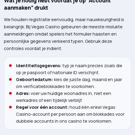
Wat je nodig hebt voordat je op “Account
aanmaken” drukt
We houden registratie eenvoudig, maar nauwkeurigheid is
belangrijk. Bij Vegas Casino gebeuren de meeste mislukte
aanmeldingen omdat spelers het formulier haasten en
persoonlijke gegevens verkeerd typen. Gebruik deze
controles voordat je indient.
Identiteitsgegevens:
typ je naam precies zoals die
op je paspoort of nationale ID verschijnt.
Geboortedatum:
kies de juiste dag, maand en jaar
om verificatieblokkades te voorkomen.
Adres:
voer uw huidige woonadres in, niet een
werkadres of een tijdelijk verblijf.
Regel voor één account:
houd één enkel Vegas
Casino-account per persoon aan om blokkades voor
dubbele accounts in ons casino te voorkomen.