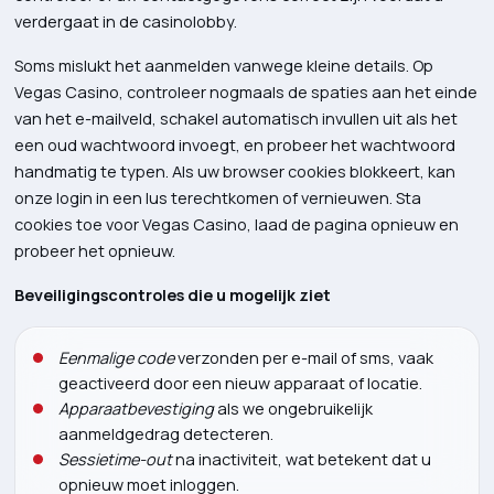
verdergaat in de casinolobby.
Soms mislukt het aanmelden vanwege kleine details. Op
Vegas Casino, controleer nogmaals de spaties aan het einde
van het e-mailveld, schakel automatisch invullen uit als het
een oud wachtwoord invoegt, en probeer het wachtwoord
handmatig te typen. Als uw browser cookies blokkeert, kan
onze login in een lus terechtkomen of vernieuwen. Sta
cookies toe voor Vegas Casino, laad de pagina opnieuw en
probeer het opnieuw.
Beveiligingscontroles die u mogelijk ziet
Eenmalige code
verzonden per e-mail of sms, vaak
geactiveerd door een nieuw apparaat of locatie.
Apparaatbevestiging
als we ongebruikelijk
aanmeldgedrag detecteren.
Sessietime-out
na inactiviteit, wat betekent dat u
opnieuw moet inloggen.