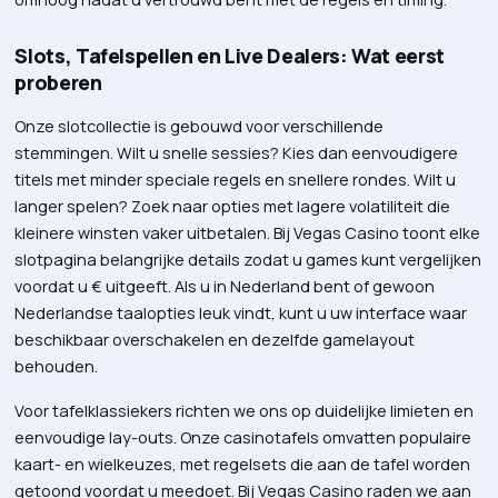
Slots, Tafelspellen en Live Dealers: Wat eerst
proberen
Onze slotcollectie is gebouwd voor verschillende
stemmingen. Wilt u snelle sessies? Kies dan eenvoudigere
titels met minder speciale regels en snellere rondes. Wilt u
langer spelen? Zoek naar opties met lagere volatiliteit die
kleinere winsten vaker uitbetalen. Bij Vegas Casino toont elke
slotpagina belangrijke details zodat u games kunt vergelijken
voordat u € uitgeeft. Als u in Nederland bent of gewoon
Nederlandse taalopties leuk vindt, kunt u uw interface waar
beschikbaar overschakelen en dezelfde gamelayout
behouden.
Voor tafelklassiekers richten we ons op duidelijke limieten en
eenvoudige lay-outs. Onze casinotafels omvatten populaire
kaart- en wielkeuzes, met regelsets die aan de tafel worden
getoond voordat u meedoet. Bij Vegas Casino raden we aan