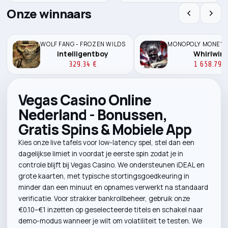
Onze winnaars
WOLF FANG - FROZEN WILDS
MONOPOLY MONEY 
intelligentboy
Whirlwin
329.34 €
1 658.79 
Vegas Casino Online
Nederland - Bonussen,
Gratis Spins & Mobiele App
Kies onze live tafels voor low-latency spel, stel dan een
dagelijkse limiet in voordat je eerste spin zodat je in
controle blijft bij Vegas Casino. We ondersteunen iDEAL en
grote kaarten, met typische stortingsgoedkeuring in
minder dan een minuut en opnames verwerkt na standaard
verificatie. Voor strakker bankrollbeheer, gebruik onze
€0.10–€1 inzetten op geselecteerde titels en schakel naar
demo-modus wanneer je wilt om volatiliteit te testen. We